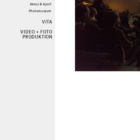
Venus & Apoll
Photomuseum
VITA
VIDEO + FOTO
PRODUKTION