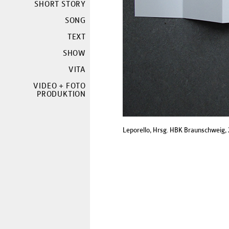
SHORT STORY
SONG
TEXT
SHOW
VITA
VIDEO + FOTO
PRODUKTION
Leporello, Hrsg. HBK Braunschweig,