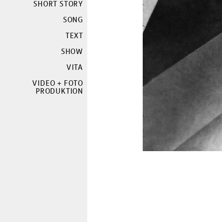
SHORT STORY
SONG
TEXT
SHOW
VITA
VIDEO + FOTO
PRODUKTION